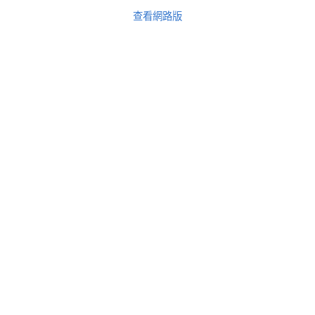
查看網路版