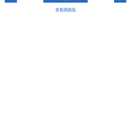
查看網路版